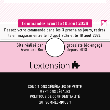
Commandez avant le
10 août 2026
Passez votre commande dans les 3 prochains jours, retirez
la en magasin entre le 13 août 2026 et le 18 août 2026.
Site réalisé par
grossiste bio engagé
Aventure Bio
depuis 2018
CONDITIONS GÉNÉRALES DE VENTE
MENTIONS LÉGALES
POLITIQUE DE CONFIDENTIALITÉ
QUI SOMMES-NOUS ?