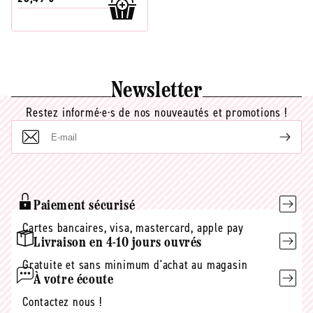
Newsletter
Restez informé·e·s de nos nouveautés et promotions !
E-
mail
Paiement sécurisé
Cartes bancaires, visa, mastercard, apple pay
Livraison en 4-10 jours ouvrés
Gratuite et sans minimum d'achat au magasin
À votre écoute
Contactez nous !