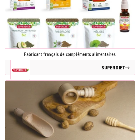
Fabricant français de compléments alimentaires
SUPERDIET