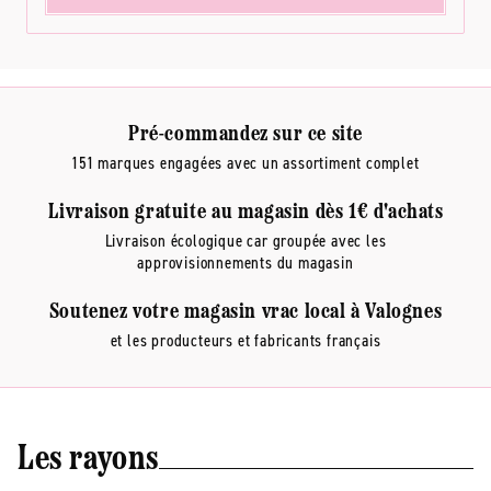
Pré-commandez sur ce site
151 marques engagées avec un assortiment complet
Livraison gratuite au magasin dès 1€ d'achats
Livraison écologique car groupée avec les
approvisionnements du magasin
Soutenez votre magasin vrac local à Valognes
et les producteurs et fabricants français
Les rayons