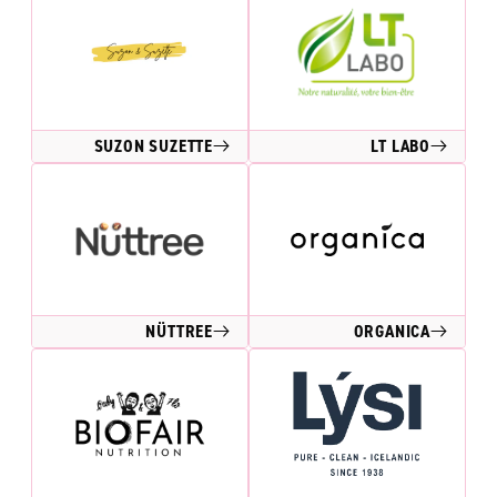
SUZON SUZETTE
LT LABO
NÜTTREE
ORGANICA