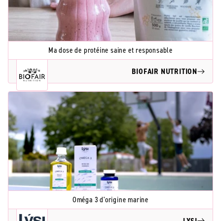
Ma dose de protéine saine et responsable
BIOFAIR NUTRITION
Oméga 3 d'origine marine
LYSI