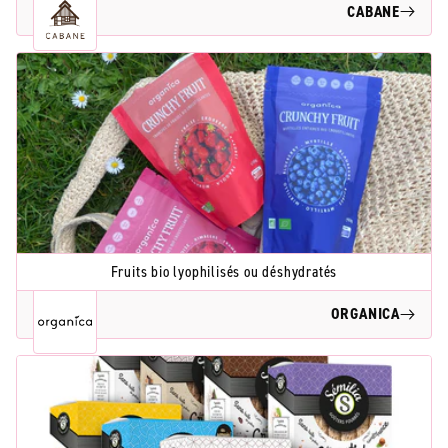
CABANE
Fruits bio lyophilisés ou déshydratés
ORGANICA