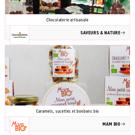
Chocolaterie artisanale
SAVEURS & NATURE
Caramels, sucettes et bonbons bio
MAM BIO