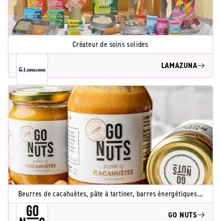
Créateur de soins solides
LAMAZUNA
Beurres de cacahuètes, pâte à tartiner, barres énergétiques...
GO NUTS