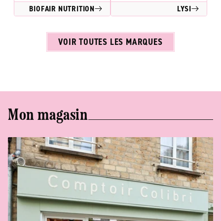
BIOFAIR NUTRITION
LYSI
VOIR TOUTES LES MARQUES
Mon magasin