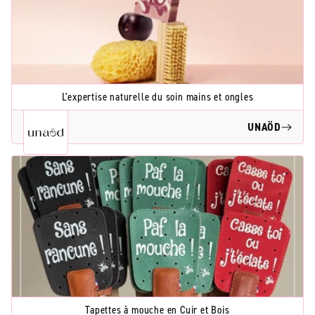
L'expertise naturelle du soin mains et ongles
UNAÖD
Tapettes à mouche en Cuir et Bois