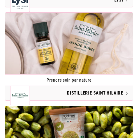
Prendre soin par nature
DISTILLERIE SAINT HILAIRE