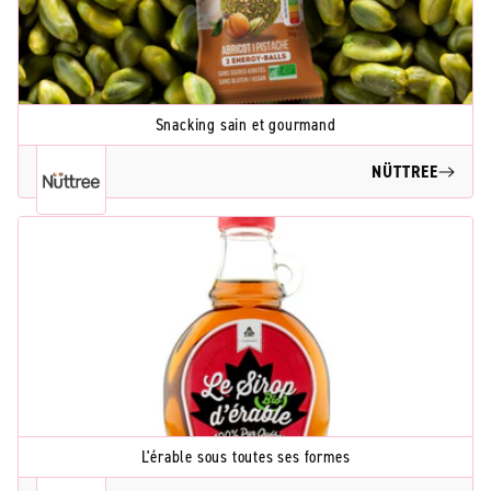
Snacking sain et gourmand
NÜTTREE
L'érable sous toutes ses formes