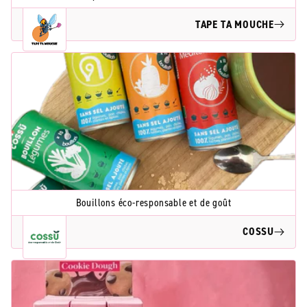
TAPE TA MOUCHE
Bouillons éco-responsable et de goût
COSSU