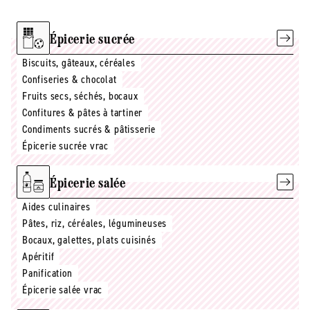
Épicerie sucrée
Biscuits, gâteaux, céréales
Confiseries & chocolat
Fruits secs, séchés, bocaux
Confitures & pâtes à tartiner
Condiments sucrés & pâtisserie
Épicerie sucrée vrac
Épicerie salée
Aides culinaires
Pâtes, riz, céréales, légumineuses
Bocaux, galettes, plats cuisinés
Apéritif
Panification
Épicerie salée vrac