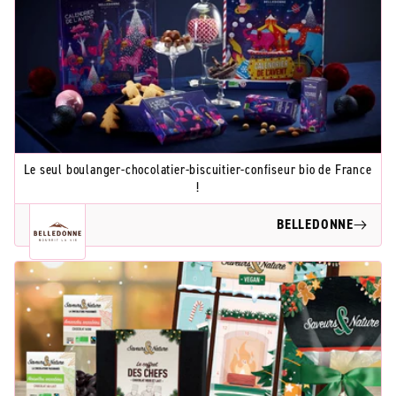
Le seul boulanger-chocolatier-biscuitier-confiseur bio de France
!
BELLEDONNE