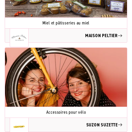
Miel et pâtisseries au miel
MAISON PELTIER
Accessoires pour vélo
SUZON SUZETTE