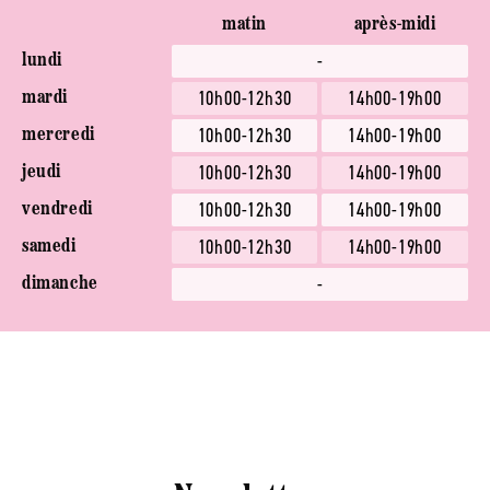
matin
après-midi
-
lundi
10h00-12h30
14h00-19h00
mardi
10h00-12h30
14h00-19h00
mercredi
10h00-12h30
14h00-19h00
jeudi
10h00-12h30
14h00-19h00
vendredi
10h00-12h30
14h00-19h00
samedi
-
dimanche