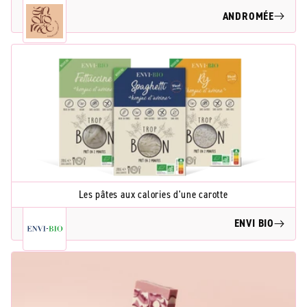
ANDROMÉE
Les pâtes aux calories d'une carotte
ENVI BIO