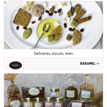
Confiseries, biscuits, miels
BARAMEL