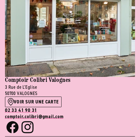
Comptoir Colibri Valognes
3 Rue de L'Eglise
50700 VALOGNES
VOIR SUR UNE CARTE
02 33 41 90 31
comptoir.colibri@gmail.com