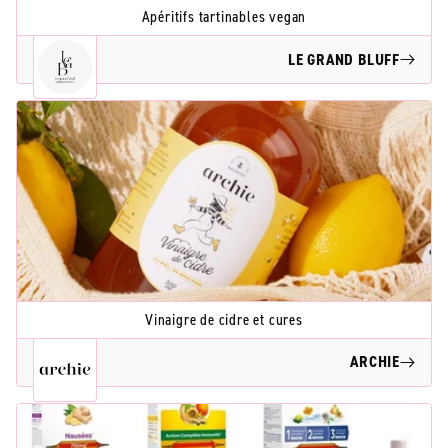
Apéritifs tartinables vegan
LE GRAND BLUFF
Vinaigre de cidre et cures
ARCHIE