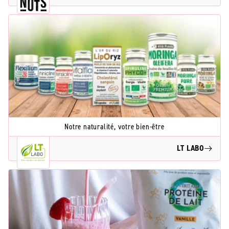
Notre naturalité, votre bien-être
LT LABO