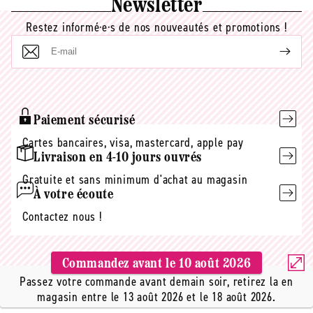
Newsletter
Restez informé·e·s de nos nouveautés et promotions !
E-
mail
Paiement sécurisé
Cartes bancaires, visa, mastercard, apple pay
Livraison en 4-10 jours ouvrés
Gratuite et sans minimum d'achat au magasin
À votre écoute
Contactez nous !
Commandez avant le
10 août 2026
Passez votre commande avant demain soir, retirez la en
magasin entre le 13 août 2026 et le 18 août 2026.