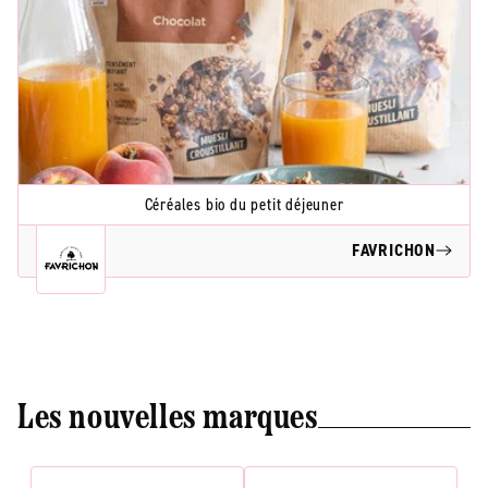
Céréales bio du petit déjeuner
FAVRICHON
Les nouvelles marques