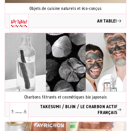
Objets de cuisine naturels et éco-conçus
AH TABLE!
Charbons filtrants et cosmétiques bio japonais
TAKESUMI / BIJIN / LE CHARBON ACTIF
FRANÇAIS