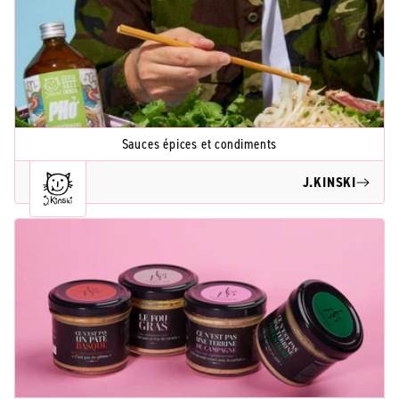
Sauces épices et condiments
J.KINSKI