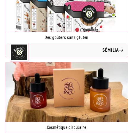
Des goûters sans gluten
SÉMILIA
Cosmétique circulaire