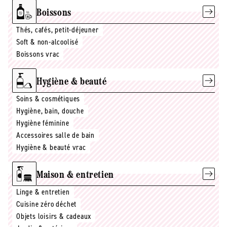
Boissons
Thés, cafés, petit-déjeuner
Soft & non-alcoolisé
Boissons vrac
Hygiène & beauté
Soins & cosmétiques
Hygiène, bain, douche
Hygiène féminine
Accessoires salle de bain
Hygiène & beauté vrac
Maison & entretien
Linge & entretien
Cuisine zéro déchet
Objets loisirs & cadeaux