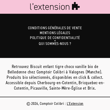
CONDITIONS GÉNÉRALES DE VENTE
MENTIONS LÉGALES
POLITIQUE DE CONFIDENTIALITÉ
QUI SOMMES-NOUS ?
Retrouvez Biscuit enfant tigre choco vanille bio de
Belledonne chez Comptoir Colibri à Valognes (Manche).
Produits bio sélectionnés, disponibles en click & collect.
Accessible depuis Cherbourg-en-Cotentin, Bricquebec-en-
Cotentin, Picauville, Sainte-Mère-Église et Brix.
© 2026, Comptoir Colibri :
L'Extension