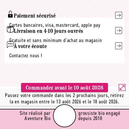
Paiement sécurisé
Cartes bancaires, visa, mastercard, apple pay
Livraison en 4-10 jours ouvrés
Gratuite et sans minimum d'achat au magasin
À votre écoute
Contactez nous !
Commandez avant le
10 août 2026
Passez votre commande dans les 2 prochains jours, retirez
la en magasin entre le 13 août 2026 et le 18 août 2026.
Site réalisé par
grossiste bio engagé
Aventure Bio
depuis 2018