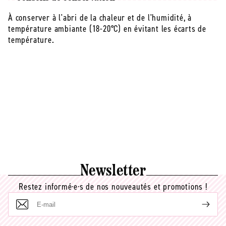
À conserver à l'abri de la chaleur et de l'humidité, à
température ambiante (18-20°C) en évitant les écarts de
température.
Newsletter
Restez informé·e·s de nos nouveautés et promotions !
E-
mail