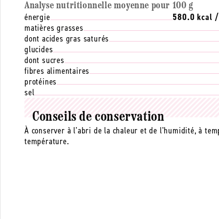
Analyse nutritionnelle moyenne pour 100 g
énergie
580.0 kcal 
matières grasses
dont acides gras saturés
glucides
dont sucres
fibres alimentaires
protéines
sel
Conseils de conservation
À conserver à l'abri de la chaleur et de l'humidité, à te
température.