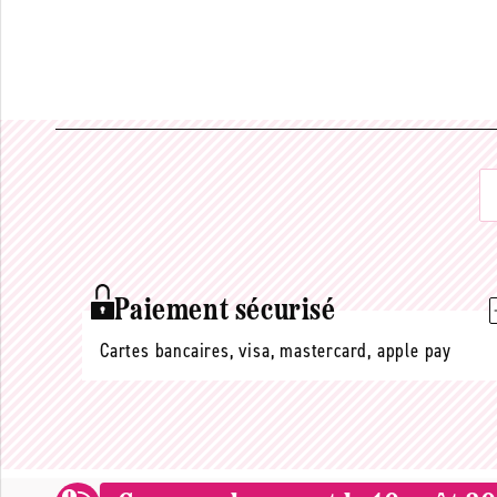
Paiement sécurisé
Cartes bancaires, visa, mastercard, apple pay