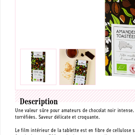
Description
Une valeur sûre pour amateurs de chocolat noir intense.
torréfiées. Saveur délicate et croquante.
Le film intérieur de la tablette est en fibre de cellulo