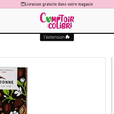
Livraison gratuite dans votre magasin