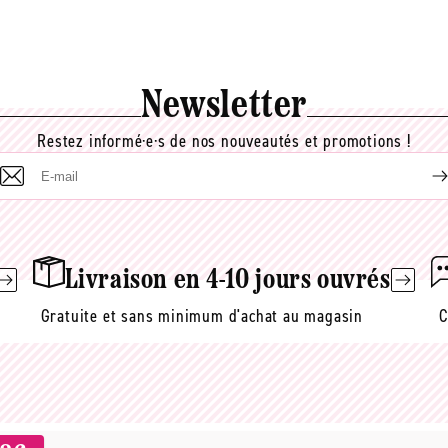
Newsletter
Restez informé·e·s de nos nouveautés et promotions !
E-
mail
Livraison en 4-10 jours ouvrés
Gratuite et sans minimum d'achat au magasin
C