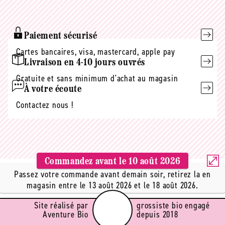
mail
Paiement sécurisé
Cartes bancaires, visa, mastercard, apple pay
Livraison en 4-10 jours ouvrés
Gratuite et sans minimum d'achat au magasin
À votre écoute
Contactez nous !
Commandez avant le
10 août 2026
Passez votre commande avant demain soir, retirez la en
magasin entre le 13 août 2026 et le 18 août 2026.
Site réalisé par
grossiste bio engagé
Aventure Bio
depuis 2018