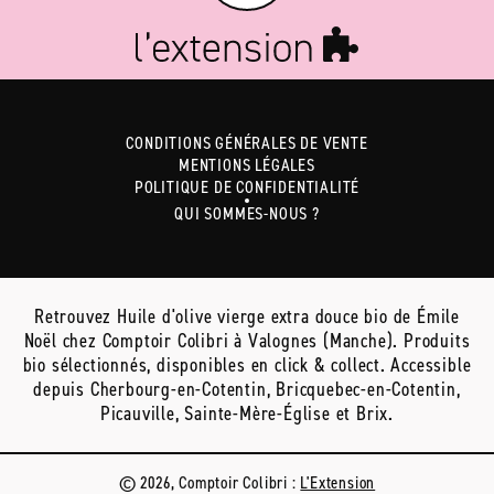
CONDITIONS GÉNÉRALES DE VENTE
MENTIONS LÉGALES
POLITIQUE DE CONFIDENTIALITÉ
QUI SOMMES-NOUS ?
Retrouvez Huile d'olive vierge extra douce bio de Émile
Noël chez Comptoir Colibri à Valognes (Manche). Produits
bio sélectionnés, disponibles en click & collect. Accessible
depuis Cherbourg-en-Cotentin, Bricquebec-en-Cotentin,
Picauville, Sainte-Mère-Église et Brix.
© 2026, Comptoir Colibri :
L'Extension