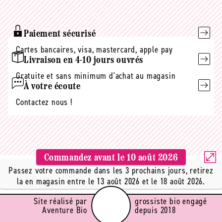
mail
Paiement sécurisé
Cartes bancaires, visa, mastercard, apple pay
Livraison en 4-10 jours ouvrés
Gratuite et sans minimum d'achat au magasin
À votre écoute
Contactez nous !
Commandez avant le
10 août 2026
Passez votre commande dans les 3 prochains jours, retirez
la en magasin entre le 13 août 2026 et le 18 août 2026.
Site réalisé par
grossiste bio engagé
Aventure Bio
depuis 2018