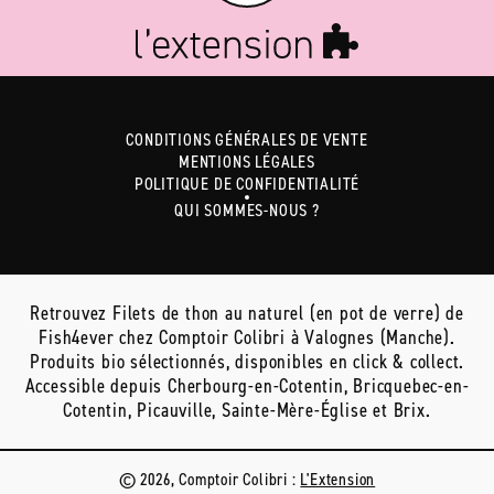
CONDITIONS GÉNÉRALES DE VENTE
MENTIONS LÉGALES
POLITIQUE DE CONFIDENTIALITÉ
QUI SOMMES-NOUS ?
Retrouvez Filets de thon au naturel (en pot de verre) de
Fish4ever chez Comptoir Colibri à Valognes (Manche).
Produits bio sélectionnés, disponibles en click & collect.
Accessible depuis Cherbourg-en-Cotentin, Bricquebec-en-
Cotentin, Picauville, Sainte-Mère-Église et Brix.
© 2026, Comptoir Colibri :
L'Extension