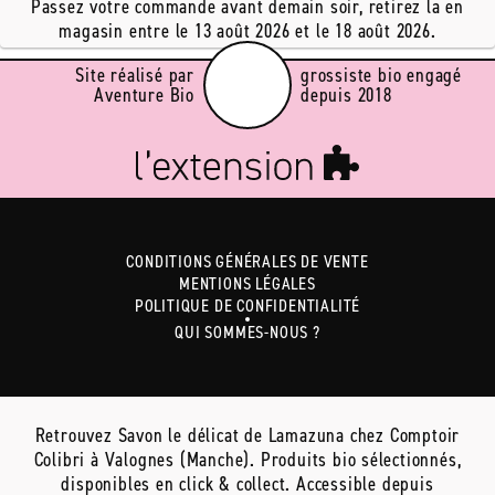
Passez votre commande avant demain soir, retirez la en
magasin entre le 13 août 2026 et le 18 août 2026.
Site réalisé par
grossiste bio engagé
Aventure Bio
depuis 2018
CONDITIONS GÉNÉRALES DE VENTE
MENTIONS LÉGALES
POLITIQUE DE CONFIDENTIALITÉ
QUI SOMMES-NOUS ?
Retrouvez Savon le délicat de Lamazuna chez Comptoir
Colibri à Valognes (Manche). Produits bio sélectionnés,
disponibles en click & collect. Accessible depuis