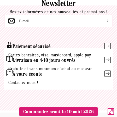
Newsletter
Restez informé·e·s de nos nouveautés et promotions !
E-
mail
Paiement sécurisé
Cartes bancaires, visa, mastercard, apple pay
Livraison en 4-10 jours ouvrés
Gratuite et sans minimum d'achat au magasin
À votre écoute
Contactez nous !
Commandez avant le
10 août 2026