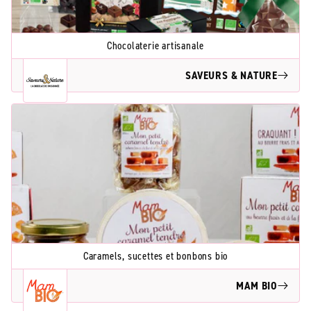
Chocolaterie artisanale
SAVEURS & NATURE
Caramels, sucettes et bonbons bio
MAM BIO