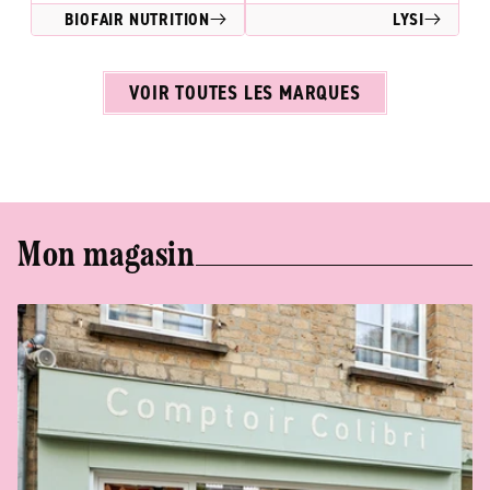
BIOFAIR NUTRITION
LYSI
VOIR TOUTES LES MARQUES
Mon magasin