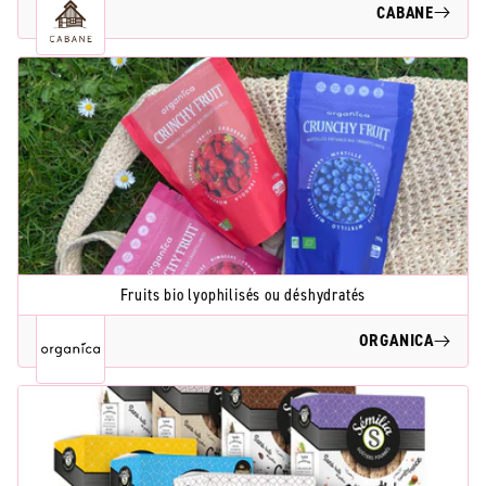
CABANE
Fruits bio lyophilisés ou déshydratés
ORGANICA