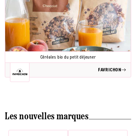
Céréales bio du petit déjeuner
FAVRICHON
Les nouvelles marques