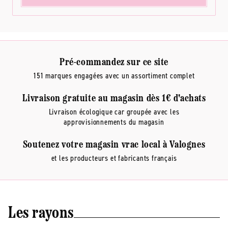
Pré-commandez sur ce site
151 marques engagées avec un assortiment complet
Livraison gratuite au magasin dès 1€ d'achats
Livraison écologique car groupée avec les
approvisionnements du magasin
Soutenez votre magasin vrac local à Valognes
et les producteurs et fabricants français
Les rayons