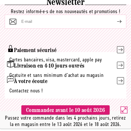
Newsletter
Restez informé·e·s de nos nouveautés et promotions !
E-
mail
Paiement sécurisé
Cartes bancaires, visa, mastercard, apple pay
Livraison en 4-10 jours ouvrés
Gratuite et sans minimum d'achat au magasin
À votre écoute
Contactez nous !
Commandez avant le
10 août 2026
Passez votre commande dans les 4 prochains jours, retirez
la en magasin entre le 13 août 2026 et le 18 août 2026.