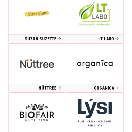
SUZON SUZETTE
LT LABO
NÜTTREE
ORGANICA