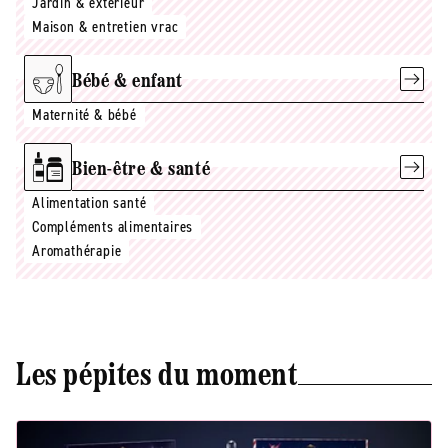
Jardin & extérieur
Maison & entretien vrac
Bébé & enfant
Maternité & bébé
Bien-être & santé
Alimentation santé
Compléments alimentaires
Aromathérapie
Les pépites du moment