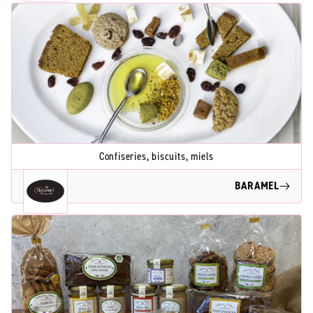
Confiseries, biscuits, miels
BARAMEL