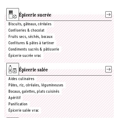
Épicerie sucrée
Biscuits, gâteaux, céréales
Confiseries & chocolat
Fruits secs, séchés, bocaux
Confitures & pâtes à tartiner
Condiments sucrés & pâtisserie
Épicerie sucrée vrac
Épicerie salée
Aides culinaires
Pâtes, riz, céréales, légumineuses
Bocaux, galettes, plats cuisinés
Apéritif
Panification
Épicerie salée vrac