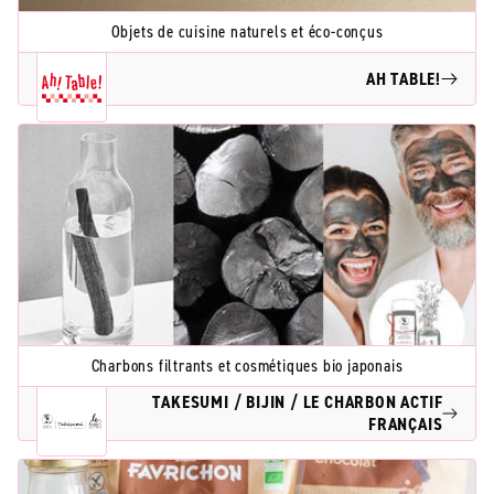
Objets de cuisine naturels et éco-conçus
AH TABLE!
Charbons filtrants et cosmétiques bio japonais
TAKESUMI / BIJIN / LE CHARBON ACTIF
FRANÇAIS