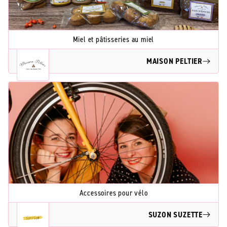
Miel et pâtisseries au miel
MAISON PELTIER
Accessoires pour vélo
SUZON SUZETTE