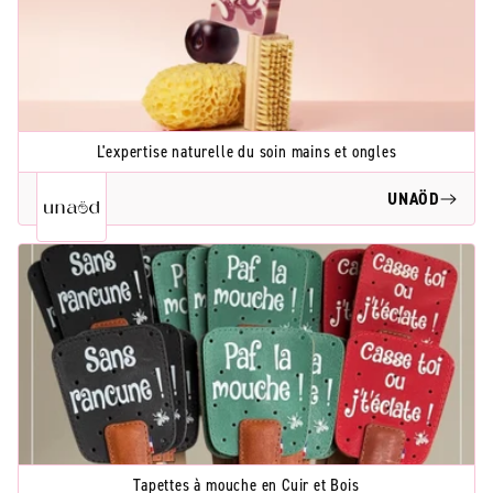
L'expertise naturelle du soin mains et ongles
UNAÖD
Tapettes à mouche en Cuir et Bois