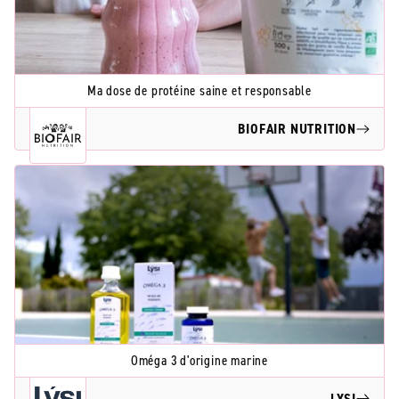
Ma dose de protéine saine et responsable
BIOFAIR NUTRITION
Oméga 3 d'origine marine
LYSI