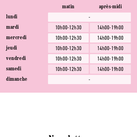
matin
après-midi
-
lundi
10h00-12h30
14h00-19h00
mardi
10h00-12h30
14h00-19h00
mercredi
10h00-12h30
14h00-19h00
jeudi
10h00-12h30
14h00-19h00
vendredi
10h00-12h30
14h00-19h00
samedi
-
dimanche