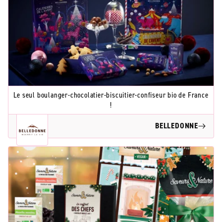
Le seul boulanger-chocolatier-biscuitier-confiseur bio de France
!
BELLEDONNE