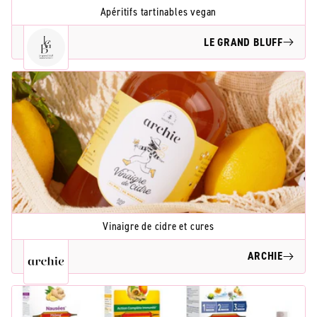
Apéritifs tartinables vegan
LE GRAND BLUFF
Vinaigre de cidre et cures
ARCHIE