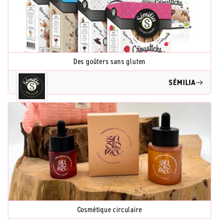
Des goûters sans gluten
SÉMILIA
Cosmétique circulaire