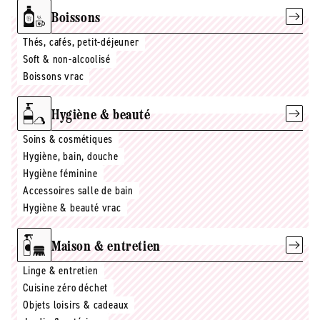
Boissons
Thés, cafés, petit-déjeuner
Soft & non-alcoolisé
Boissons vrac
Hygiène & beauté
Soins & cosmétiques
Hygiène, bain, douche
Hygiène féminine
Accessoires salle de bain
Hygiène & beauté vrac
Maison & entretien
Linge & entretien
Cuisine zéro déchet
Objets loisirs & cadeaux