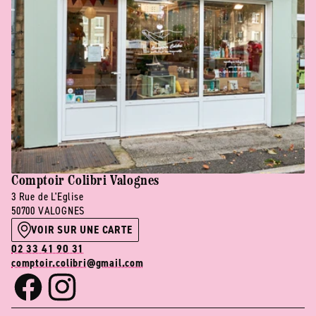
Comptoir Colibri Valognes
3 Rue de L'Eglise
50700 VALOGNES
VOIR SUR UNE CARTE
02 33 41 90 31
comptoir.colibri@gmail.com