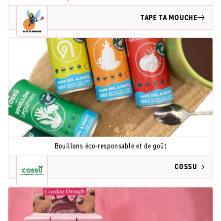
TAPE TA MOUCHE
Bouillons éco-responsable et de goût
COSSU