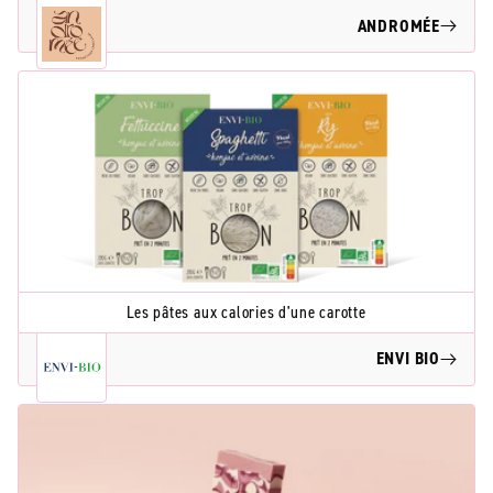
ANDROMÉE
Les pâtes aux calories d'une carotte
ENVI BIO