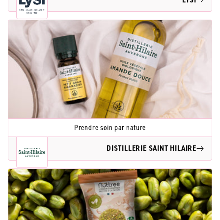
Prendre soin par nature
DISTILLERIE SAINT HILAIRE