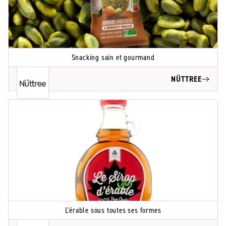
Snacking sain et gourmand
NÜTTREE
L'érable sous toutes ses formes