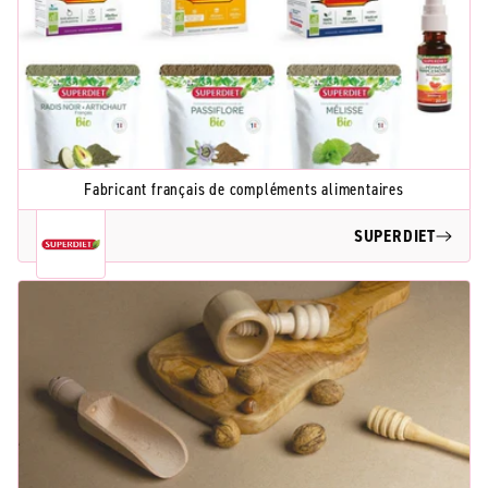
Fabricant français de compléments alimentaires
SUPERDIET