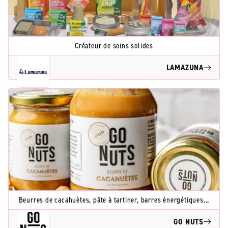
Créateur de soins solides
LAMAZUNA
Beurres de cacahuètes, pâte à tartiner, barres énergétiques...
GO NUTS