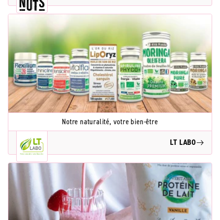
Notre naturalité, votre bien-être
LT LABO