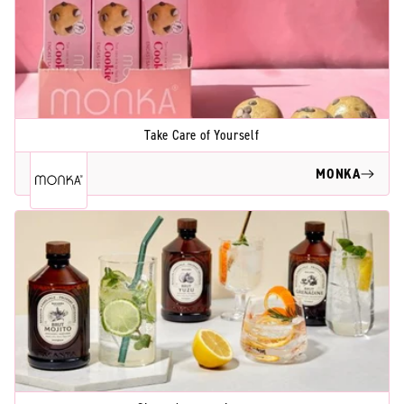
Take Care of Yourself
MONKA