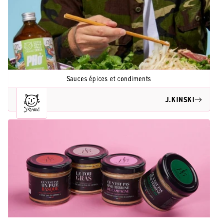
Sauces épices et condiments
J.KINSKI