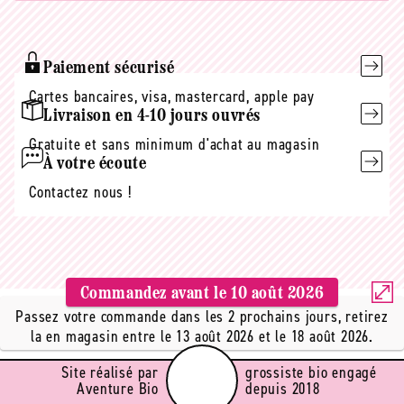
mail
Paiement sécurisé
Cartes bancaires, visa, mastercard, apple pay
Livraison en 4-10 jours ouvrés
Gratuite et sans minimum d'achat au magasin
À votre écoute
Contactez nous !
Commandez avant le
10 août 2026
Passez votre commande dans les 2 prochains jours, retirez
la en magasin entre le 13 août 2026 et le 18 août 2026.
Site réalisé par
grossiste bio engagé
Aventure Bio
depuis 2018