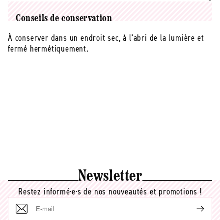
Conseils de conservation
À conserver dans un endroit sec, à l'abri de la lumière et
fermé hermétiquement.
Newsletter
Restez informé·e·s de nos nouveautés et promotions !
E-