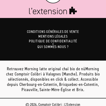
CONDITIONS GÉNÉRALES DE VENTE
MENTIONS LÉGALES
POLITIQUE DE CONFIDENTIALITÉ
QUI SOMMES-NOUS ?
Retrouvez Morning latte original chaï bio de nüMorning
chez Comptoir Colibri à Valognes (Manche). Produits bio
sélectionnés, disponibles en click & collect. Accessible
depuis Cherbourg-en-Cotentin, Bricquebec-en-Cotentin,
Picauville, Sainte-Mère-Église et Brix.
© 2026, Comptoir Colibri :
L'Extension