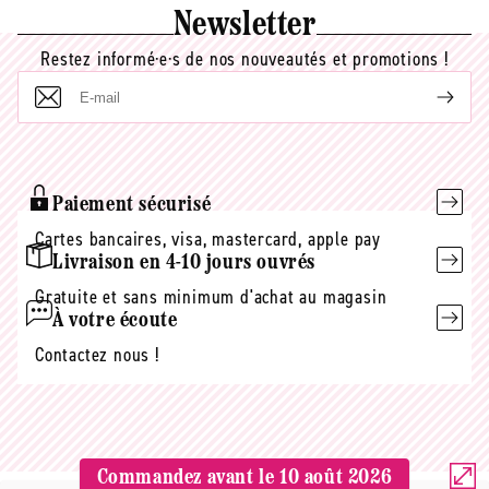
Newsletter
Restez informé·e·s de nos nouveautés et promotions !
E-
mail
Paiement sécurisé
Cartes bancaires, visa, mastercard, apple pay
Livraison en 4-10 jours ouvrés
Gratuite et sans minimum d'achat au magasin
À votre écoute
Contactez nous !
Commandez avant le
10 août 2026