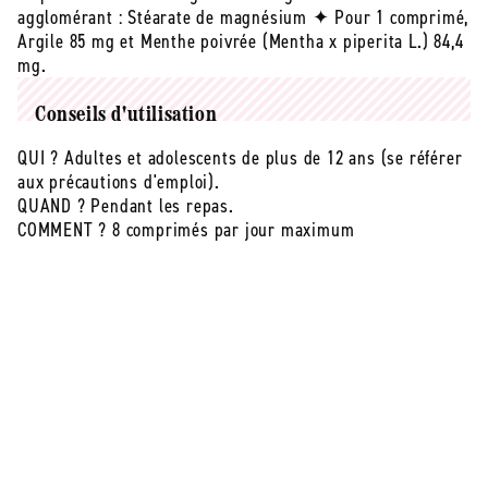
agglomérant : Stéarate de magnésium ✦ Pour 1 comprimé,
Argile 85 mg et Menthe poivrée (Mentha x piperita L.) 84,4
mg.
Conseils d'utilisation
QUI ? Adultes et adolescents de plus de 12 ans (se référer
aux précautions d'emploi).
QUAND ? Pendant les repas.
COMMENT ? 8 comprimés par jour maximum