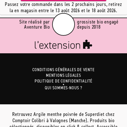
Passez votre commande dans les 2 prochains jours, retirez
la en magasin entre le 13 août 2026 et le 18 août 2026.
Site réalisé par
grossiste bio engagé
Aventure Bio
depuis 2018
CONDITIONS GÉNÉRALES DE VENTE
MENTIONS LÉGALES
POLITIQUE DE CONFIDENTIALITÉ
QUI SOMMES-NOUS ?
Retrouvez Argile menthe poivrée de Superdiet chez
Comptoir Colibri à Valognes (Manche). Produits bio
sélectionnés, disponibles en click & collect. Accessible